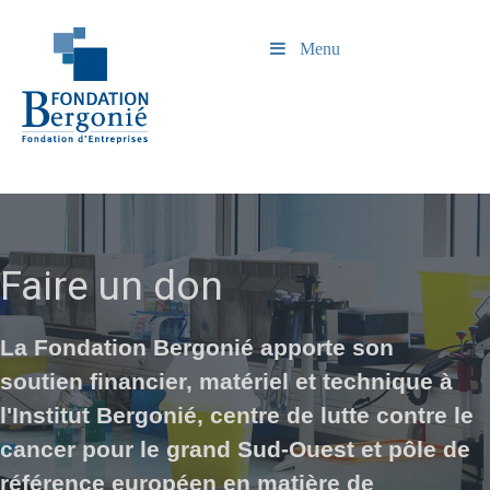
Menu
Faire un don
La Fondation Bergonié apporte son
soutien financier, matériel et technique à
l'Institut Bergonié, centre de lutte contre le
cancer pour le grand Sud-Ouest et pôle de
référence européen en matière de