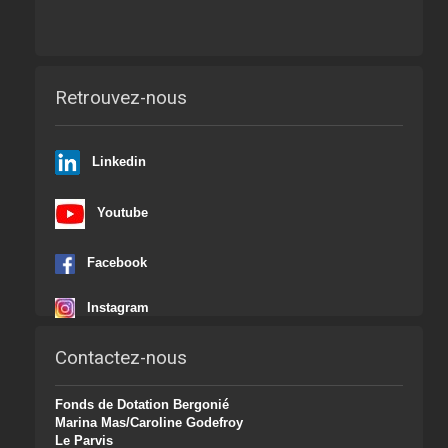
Retrouvez-nous
Linkedin
Youtube
Facebook
Instagram
Contactez-nous
Fonds de Dotation Bergonié
Marina Mas/Caroline Godefroy
Le Parvis