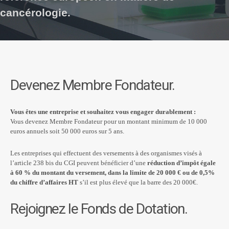
cancérologie.
Devenez Membre Fondateur.
Vous êtes une entreprise et souhaitez vous engager durablement :
Vous devenez Membre Fondateur pour un montant minimum de 10 000
euros annuels soit 50 000 euros sur 5 ans.
Les entreprises qui effectuent des versements à des organismes visés à
l’article 238 bis du CGI peuvent bénéficier d’une
réduction d’impôt égale
à 60 % du montant du versement, dans la limite de 20 000 € ou de 0,5%
du chiffre d’affaires HT
s’il est plus élevé que la barre des 20 000€.
Rejoignez le Fonds de Dotation.