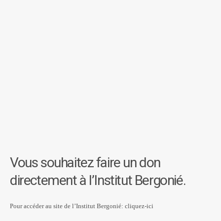
Vous souhaitez faire un don
directement à l’Institut Bergonié.
Pour accéder au site de l’Institut Bergonié:
cliquez-ici