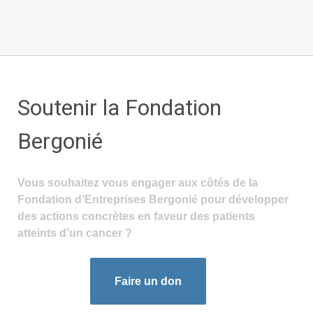
Soutenir la Fondation
Bergonié
Vous souhaitez vous engager aux côtés de la
Fondation d’Entreprises Bergonié pour développer
des actions concrètes en faveur des patients
atteints d’un cancer ?
Faire un don