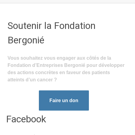
Soutenir la Fondation
Bergonié
Vous souhaitez vous engager aux côtés de la
Fondation d’Entreprises Bergonié pour développer
des actions concrètes en faveur des patients
atteints d’un cancer ?
Faire un don
Facebook