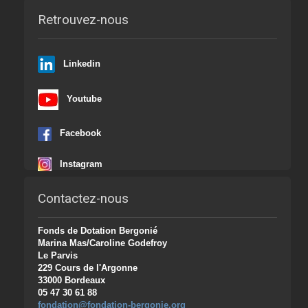
Retrouvez-nous
Linkedin
Youtube
Facebook
Instagram
Contactez-nous
Fonds de Dotation Bergonié
Marina Mas/Caroline Godefroy
Le Parvis
229 Cours de l'Argonne
33000 Bordeaux
05 47 30 61 88
fondation@fondation-bergonie.org