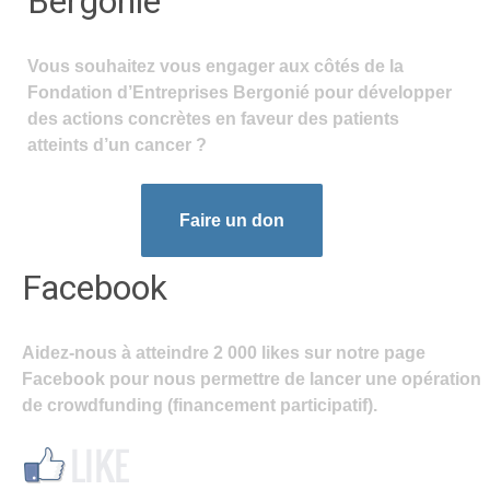
Bergonié
Vous souhaitez vous engager aux côtés de la
Fondation d’Entreprises Bergonié pour développer
des actions concrètes en faveur des patients
atteints d’un cancer ?
Faire un don
Facebook
Aidez-nous à atteindre 2 000 likes sur notre page
Facebook pour nous permettre de lancer une opération
de crowdfunding (financement participatif).