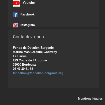
Youtube
Facebook
Instagram
Contactez-nous
Fonds de Dotation Bergonié
Marina Mas/Caroline Godefroy
Le Parvis
229 Cours de l'Argonne
33000 Bordeaux
05 47 30 61 88
fondation@fondation-bergonie.org
Mentions légales