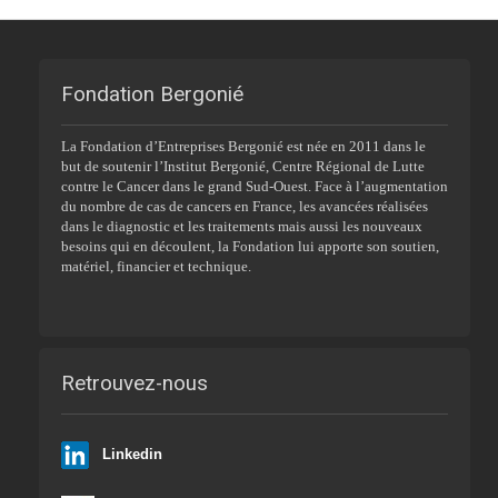
Fondation Bergonié
La Fondation d’Entreprises Bergonié est née en 2011 dans le
but de soutenir l’Institut Bergonié, Centre Régional de Lutte
contre le Cancer dans le grand Sud-Ouest. Face à l’augmentation
du nombre de cas de cancers en France, les avancées réalisées
dans le diagnostic et les traitements mais aussi les nouveaux
besoins qui en découlent, la Fondation lui apporte son soutien,
matériel, financier et technique.
Retrouvez-nous
Linkedin