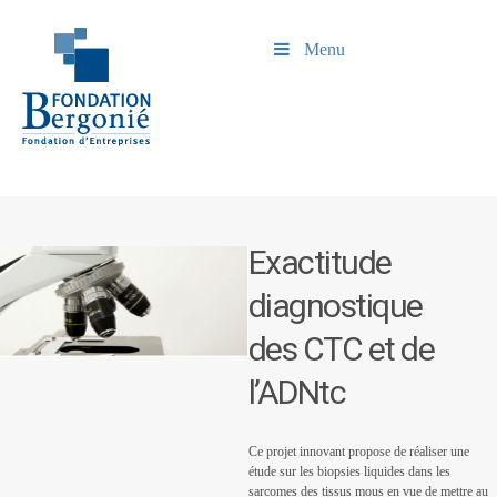
Menu
Exactitude
diagnostique
des CTC et de
l’ADNtc
Ce projet innovant propose de réaliser une
étude sur les biopsies liquides dans les
sarcomes des tissus mous en vue de mettre au