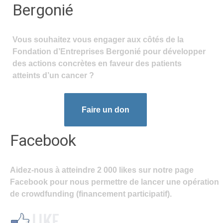
Bergonié
Vous souhaitez vous engager aux côtés de la
Fondation d’Entreprises Bergonié pour développer
des actions concrètes en faveur des patients
atteints d’un cancer ?
Faire un don
Facebook
Aidez-nous à atteindre 2 000 likes sur notre page
Facebook pour nous permettre de lancer une opération
de crowdfunding (financement participatif).