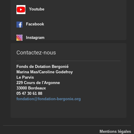
Youtube
Facebook
Instagram
Contactez-nous
Fonds de Dotation Bergonié
Marina Mas/Caroline Godefroy
Le Parvis
229 Cours de l'Argonne
33000 Bordeaux
05 47 30 61 88
fondation@fondation-bergonie.org
Mentions légales