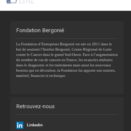
Fondation Bergonié
La Fondation d’Entreprises Bergonié est née en 2011 dans le
but de soutenir l’Institut Bergonié, Centre Régional de Lutte
contre le Cancer dans le grand Sud-Ouest. Face à l’augmentation
du nombre de cas de cancers en France, les avancées réalisées
dans le diagnostic et les traitements mais aussi les nouveaux
besoins qui en découlent, la Fondation lui apporte son soutien,
matériel, financier et technique.
Retrouvez-nous
Linkedin