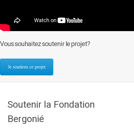
Vous souhaitez soutenir le projet?
Je soutiens ce projet
Soutenir la Fondation
Bergonié