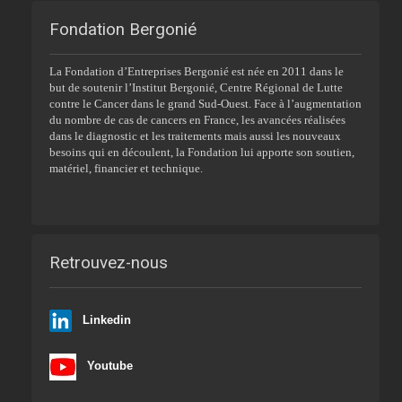
Fondation Bergonié
La Fondation d’Entreprises Bergonié est née en 2011 dans le
but de soutenir l’Institut Bergonié, Centre Régional de Lutte
contre le Cancer dans le grand Sud-Ouest. Face à l’augmentation
du nombre de cas de cancers en France, les avancées réalisées
dans le diagnostic et les traitements mais aussi les nouveaux
besoins qui en découlent, la Fondation lui apporte son soutien,
matériel, financier et technique.
Retrouvez-nous
Linkedin
Youtube