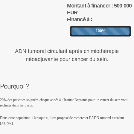
Montant à financer : 500 000
EUR
Financé à :
100%
ADN tumoral circulant après chimiothérapie
néoadjuvante pour cancer du sein.
Pourquoi ?
20% des patientes soignées chaque année à l’Institut Bergonié pour un cancer du sein vont
rechuter dans les 3 ans.
Dans cette population « à risque », il est proposé de rechercher l’ADN tumoral circulant
(ADNtc).