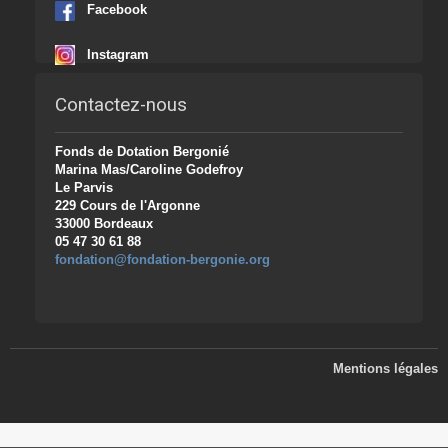
Facebook
Instagram
Contactez-nous
Fonds de Dotation Bergonié
Marina Mas/Caroline Godefroy
Le Parvis
229 Cours de l'Argonne
33000 Bordeaux
05 47 30 61 88
fondation@fondation-bergonie.org
Mentions légales