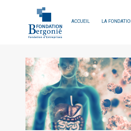
ACCUEIL
LA FONDATIO