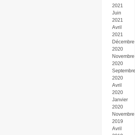
2021
Juin
2021
Avril
2021
Décembre
2020
Novembre
2020
Septembr
2020
Avril
2020
Janvier
2020
Novembre
2019
Avril