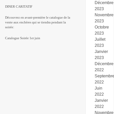
Décembre
DINER CARITATIF
2023
Novembre
Découvrez en avant-première le catalogue de la
2023
vente aux enchères qui se tiendra pendant la
Octobre
soirée:
2023
Catalogue Soirée 1er juin
Juillet
2023
Janvier
2023
Décembre
2022
Septembr
2022
Juin
2022
Janvier
2022
Novembre