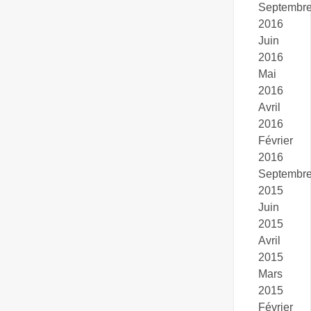
Septembr
2016
Juin
2016
Mai
2016
Avril
2016
Février
2016
Septembr
2015
Juin
2015
Avril
2015
Mars
2015
Février