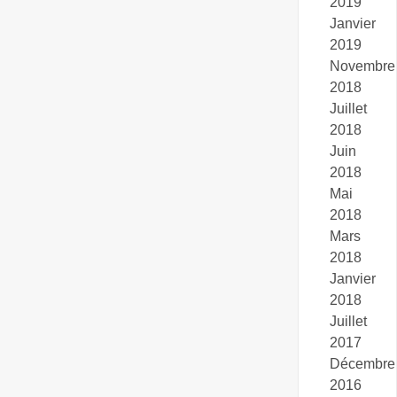
2019
Janvier
2019
Novembre
2018
Juillet
2018
Juin
2018
Mai
2018
Mars
2018
Janvier
2018
Juillet
2017
Décembre
2016