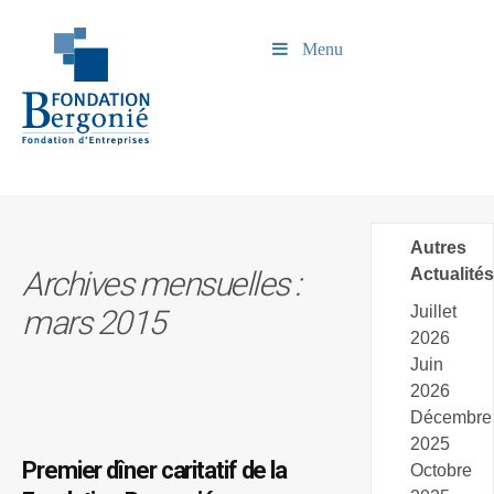
Menu
Autres
Archives mensuelles :
Actualités
Juillet
mars 2015
2026
Juin
2026
Décembre
2025
Premier dîner caritatif de la
Octobre