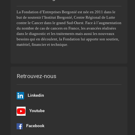
La Fondation d’Entreprises Bergonié est née en 2011 dans le
but de soutenir l’Institut Bergonié, Centre Régional de Lutte
contre le Cancer dans le grand Sud-Ouest. Face à l’augmentation
du nombre de cas de cancers en France, les avancées réalisées
dans le diagnostic et les traitements mais aussi les nouveaux
besoins qui en découlent, la Fondation lui apporte son soutien,
matériel, financier et technique.
Retrouvez-nous
Linkedin
Youtube
Facebook