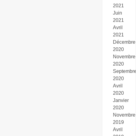
2021
Juin
2021
Avril
2021
Décembre
2020
Novembre
2020
Septembr
2020
Avril
2020
Janvier
2020
Novembre
2019
Avril