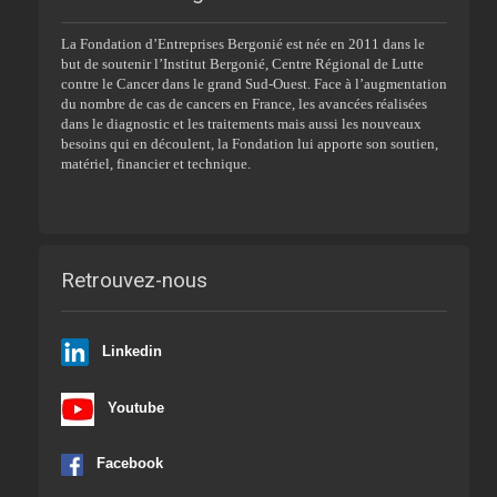
La Fondation d’Entreprises Bergonié est née en 2011 dans le
but de soutenir l’Institut Bergonié, Centre Régional de Lutte
contre le Cancer dans le grand Sud-Ouest. Face à l’augmentation
du nombre de cas de cancers en France, les avancées réalisées
dans le diagnostic et les traitements mais aussi les nouveaux
besoins qui en découlent, la Fondation lui apporte son soutien,
matériel, financier et technique.
Retrouvez-nous
Linkedin
Youtube
Facebook