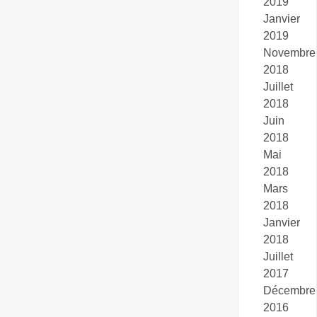
2019
Janvier
2019
Novembre
2018
Juillet
2018
Juin
2018
Mai
2018
Mars
2018
Janvier
2018
Juillet
2017
Décembre
2016