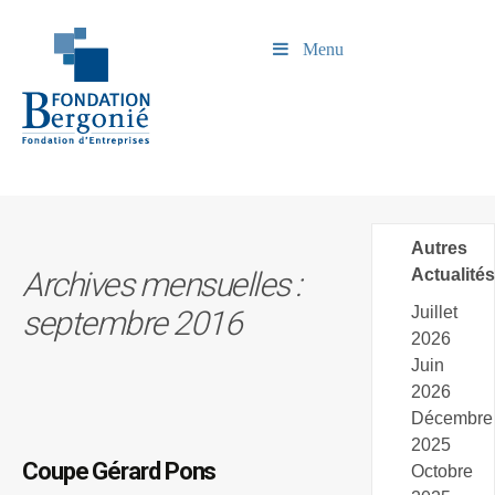
Menu
Autres
Archives mensuelles :
Actualités
Juillet
septembre 2016
2026
Juin
2026
Décembre
2025
Coupe Gérard Pons
Octobre