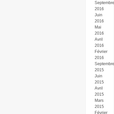
Septembr
2016
Juin
2016
Mai
2016
Avril
2016
Février
2016
Septembr
2015
Juin
2015
Avril
2015
Mars
2015
Février