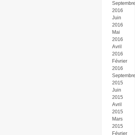
Septembr
2016
Juin
2016
Mai
2016
Avril
2016
Février
2016
Septembr
2015
Juin
2015
Avril
2015
Mars
2015
Février