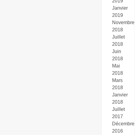
2019
Janvier
2019
Novembre
2018
Juillet
2018
Juin
2018
Mai
2018
Mars
2018
Janvier
2018
Juillet
2017
Décembre
2016