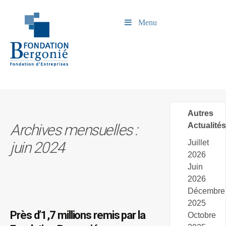
Menu
Autres
Archives mensuelles :
Actualités
Juillet
juin 2024
2026
Juin
2026
Décembre
2025
Près d’1,7 millions remis par la
Octobre