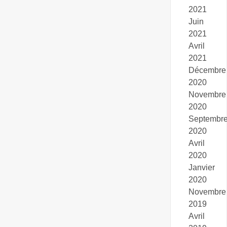
2021
Juin
2021
Avril
2021
Décembre
2020
Novembre
2020
Septembr
2020
Avril
2020
Janvier
2020
Novembre
2019
Avril