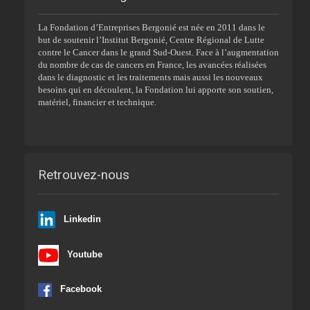
La Fondation d’Entreprises Bergonié est née en 2011 dans le
but de soutenir l’Institut Bergonié, Centre Régional de Lutte
contre le Cancer dans le grand Sud-Ouest. Face à l’augmentation
du nombre de cas de cancers en France, les avancées réalisées
dans le diagnostic et les traitements mais aussi les nouveaux
besoins qui en découlent, la Fondation lui apporte son soutien,
matériel, financier et technique.
Retrouvez-nous
Linkedin
Youtube
Facebook