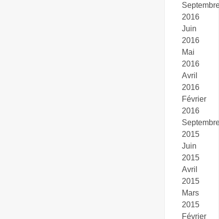
Septembr
2016
Juin
2016
Mai
2016
Avril
2016
Février
2016
Septembr
2015
Juin
2015
Avril
2015
Mars
2015
Février