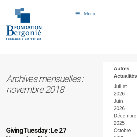
Menu
Autres
Archives mensuelles :
Actualités
Juillet
novembre 2018
2026
Juin
2026
Décembre
2025
Giving Tuesday : Le 27
Octobre