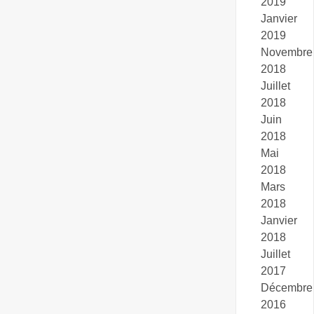
2019
Janvier
2019
Novembre
2018
Juillet
2018
Juin
2018
Mai
2018
Mars
2018
Janvier
2018
Juillet
2017
Décembre
2016