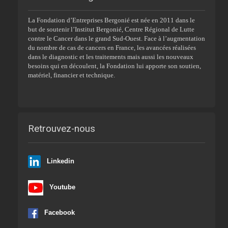
La Fondation d’Entreprises Bergonié est née en 2011 dans le
but de soutenir l’Institut Bergonié, Centre Régional de Lutte
contre le Cancer dans le grand Sud-Ouest. Face à l’augmentation
du nombre de cas de cancers en France, les avancées réalisées
dans le diagnostic et les traitements mais aussi les nouveaux
besoins qui en découlent, la Fondation lui apporte son soutien,
matériel, financier et technique.
Retrouvez-nous
Linkedin
Youtube
Facebook