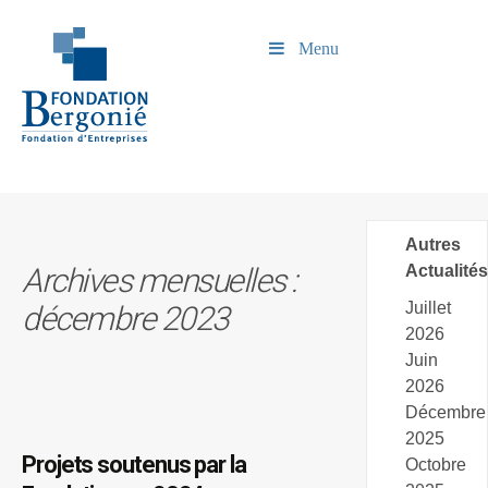
Menu
Autres
Archives mensuelles :
Actualités
Juillet
décembre 2023
2026
Juin
2026
Décembre
2025
Projets soutenus par la
Octobre