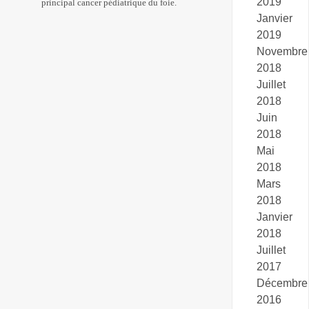
2019
principal cancer pédiatrique du foie.
Janvier
2019
Novembre
2018
Juillet
2018
Juin
2018
Mai
2018
Mars
2018
Janvier
2018
Juillet
2017
Décembre
2016