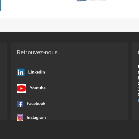
Retrouvez-nous
Linkedin
Youtube
Facebook
Instagram