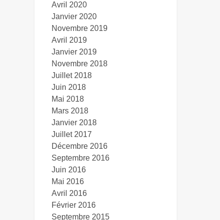
Avril 2020
Janvier 2020
Novembre 2019
Avril 2019
Janvier 2019
Novembre 2018
Juillet 2018
Juin 2018
Mai 2018
Mars 2018
Janvier 2018
Juillet 2017
Décembre 2016
Septembre 2016
Juin 2016
Mai 2016
Avril 2016
Février 2016
Septembre 2015