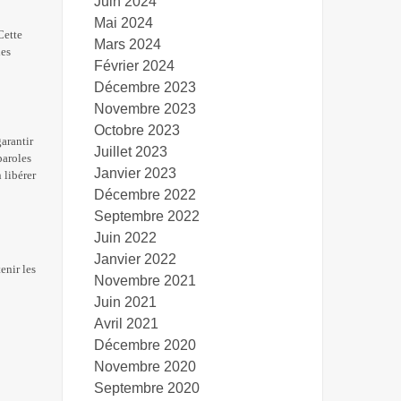
Juin 2024
Mai 2024
Cette
Mars 2024
les
Février 2024
Décembre 2023
Novembre 2023
Octobre 2023
garantir
Juillet 2023
paroles
Janvier 2023
 libérer
Décembre 2022
Septembre 2022
Juin 2022
Janvier 2022
enir les
Novembre 2021
Juin 2021
Avril 2021
Décembre 2020
Novembre 2020
Septembre 2020