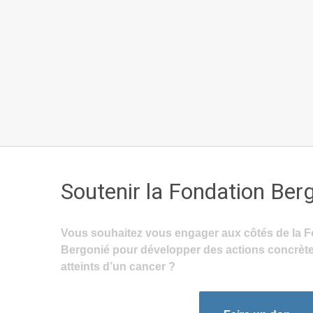
Soutenir la Fondation Ber
Vous souhaitez vous engager aux côtés de la F
Bergonié pour développer des actions concrète
atteints d’un cancer ?