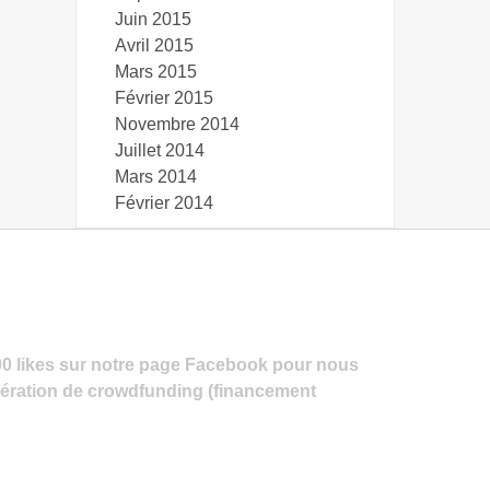
Juin 2015
Avril 2015
Mars 2015
Février 2015
Novembre 2014
Juillet 2014
Mars 2014
Février 2014
00 likes sur notre page Facebook pour nous
pération de crowdfunding (financement