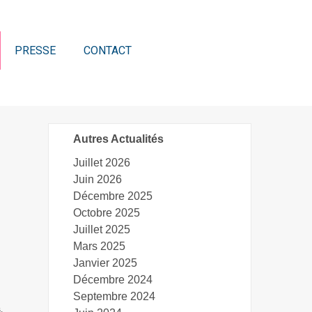
PRESSE
CONTACT
Autres Actualités
Juillet 2026
Juin 2026
Décembre 2025
Octobre 2025
Juillet 2025
Mars 2025
Janvier 2025
Décembre 2024
Septembre 2024
.