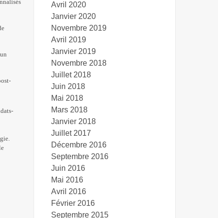
onnalisés
Avril 2020
Janvier 2020
Novembre 2019
de
Avril 2019
Janvier 2019
 un
Novembre 2018
Juillet 2018
post-
Juin 2018
Mai 2018
Mars 2018
dats-
Janvier 2018
Juillet 2017
gie.
Décembre 2016
le
Septembre 2016
Juin 2016
Mai 2016
Avril 2016
Février 2016
Septembre 2015