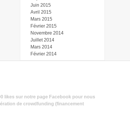
Juin 2015
Avril 2015
Mars 2015
Février 2015
Novembre 2014
Juillet 2014
Mars 2014
Février 2014
00 likes sur notre page Facebook pour nous
pération de crowdfunding (financement