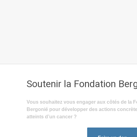
Soutenir la Fondation Ber
Vous souhaitez vous engager aux côtés de la F
Bergonié pour développer des actions concrète
atteints d’un cancer ?