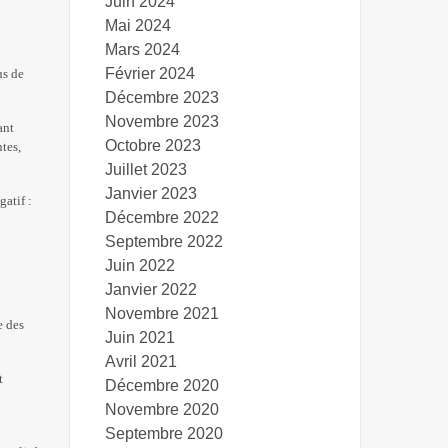
Juin 2024
Mai 2024
Mars 2024
Février 2024
us de
Décembre 2023
Novembre 2023
ant
Octobre 2023
tes,
Juillet 2023
Janvier 2023
atif :
Décembre 2022
Septembre 2022
Juin 2022
Janvier 2022
Novembre 2021
e des
Juin 2021
Avril 2021
t
Décembre 2020
Novembre 2020
Septembre 2020