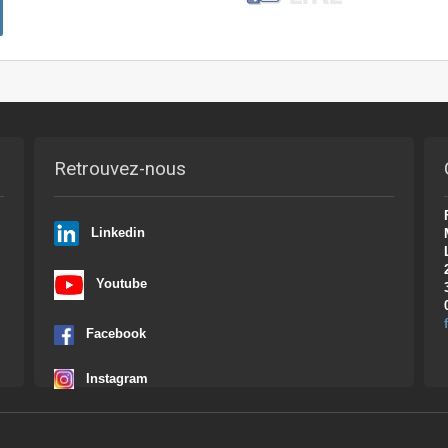
Retrouvez-nous
Linkedin
Youtube
Facebook
Instagram