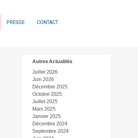
PRESSE
CONTACT
Autres Actualités
Juillet 2026
Juin 2026
Décembre 2025
Octobre 2025
Juillet 2025
Mars 2025
Janvier 2025
Décembre 2024
Septembre 2024