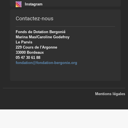
Instagram
Contactez-nous
Fonds de Dotation Bergonié
Marina Mas/Caroline Godefroy
Le Parvis
229 Cours de l'Argonne
33000 Bordeaux
05 47 30 61 88
fondation@fondation-bergonie.org
Mentions légales