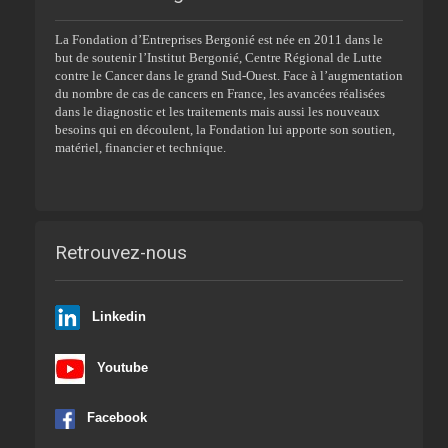
La Fondation d’Entreprises Bergonié est née en 2011 dans le
but de soutenir l’Institut Bergonié, Centre Régional de Lutte
contre le Cancer dans le grand Sud-Ouest. Face à l’augmentation
du nombre de cas de cancers en France, les avancées réalisées
dans le diagnostic et les traitements mais aussi les nouveaux
besoins qui en découlent, la Fondation lui apporte son soutien,
matériel, financier et technique.
Retrouvez-nous
Linkedin
Youtube
Facebook