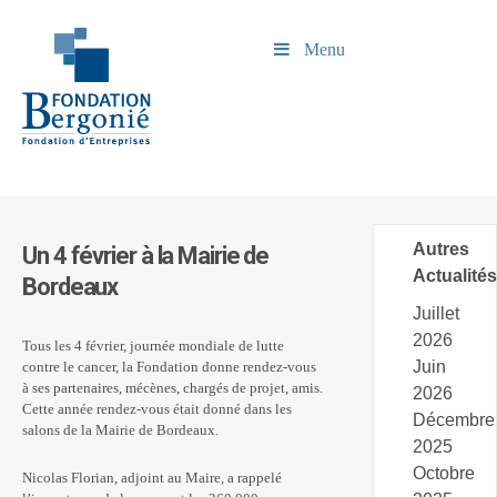
Menu
Autres
Un 4 février à la Mairie de
Actualités
Bordeaux
Juillet
2026
Tous les 4 février, journée mondiale de lutte
Juin
contre le cancer, la Fondation donne rendez-vous
à ses partenaires, mécènes, chargés de projet, amis.
2026
Cette année rendez-vous était donné dans les
Décembre
salons de la Mairie de Bordeaux.
2025
Octobre
Nicolas Florian, adjoint au Maire, a rappelé