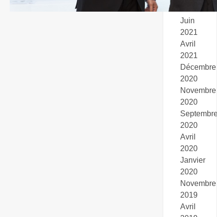
2021
Juin
2021
Avril
2021
Décembre
2020
Novembre
2020
Septembr
2020
Avril
2020
Janvier
2020
Novembre
2019
Avril