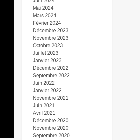
Juin 2024
Mai 2024
Mars 2024
Février 2024
Décembre 2023
Novembre 2023
Octobre 2023
Juillet 2023
Janvier 2023
Décembre 2022
Septembre 2022
Juin 2022
Janvier 2022
Novembre 2021
Juin 2021
Avril 2021
Décembre 2020
Novembre 2020
Septembre 2020