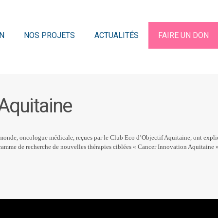
N
NOS PROJETS
ACTUALITÉS
FAIRE UN DON
 Aquitaine
monde, oncologue médicale, reçues par le Club Eco d’Objectif Aquitaine, ont expli
gramme de recherche de nouvelles thérapies ciblées « Cancer Innovation Aquitaine »