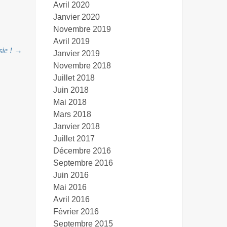
Avril 2020
Janvier 2020
Novembre 2019
Avril 2019
sie !
→
Janvier 2019
Novembre 2018
Juillet 2018
Juin 2018
Mai 2018
Mars 2018
Janvier 2018
Juillet 2017
Décembre 2016
Septembre 2016
Juin 2016
Mai 2016
Avril 2016
Février 2016
Septembre 2015