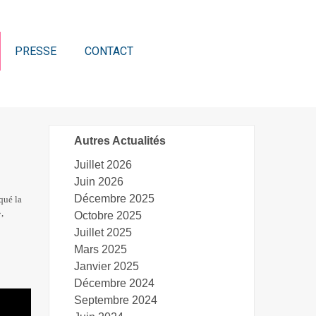
PRESSE
CONTACT
Autres Actualités
Juillet 2026
Juin 2026
Décembre 2025
qué la
,
Octobre 2025
Juillet 2025
Mars 2025
Janvier 2025
Décembre 2024
Septembre 2024