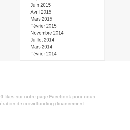
Juin 2015
Avril 2015
Mars 2015
Février 2015
Novembre 2014
Juillet 2014
Mars 2014
Février 2014
00 likes sur notre page Facebook pour nous
pération de crowdfunding (financement