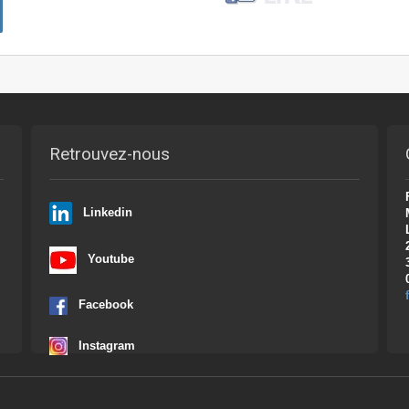
Retrouvez-nous
Linkedin
Youtube
Facebook
Instagram