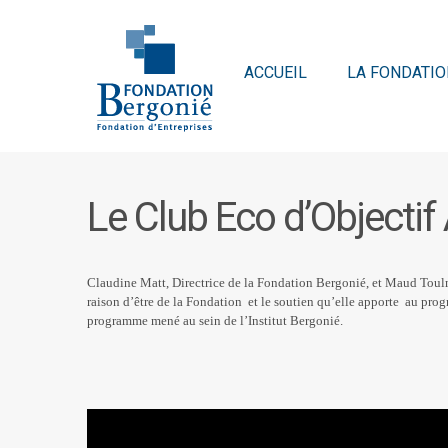
ACCUEIL
LA FONDATIO
Le Club Eco d’Objectif
Claudine Matt, Directrice de la Fondation Bergonié, et Maud Toul
raison d’être de la Fondation et le soutien qu’elle apporte au pro
programme mené au sein de l’Institut Bergonié.