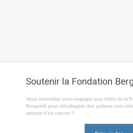
Soutenir la Fondation Ber
Vous souhaitez vous engager aux côtés de la F
Bergonié pour développer des actions concrète
atteints d’un cancer ?