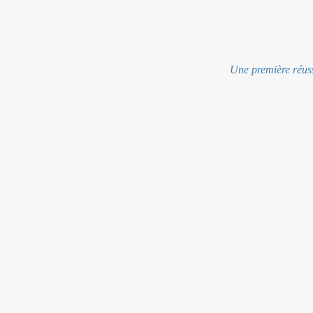
Une première réus