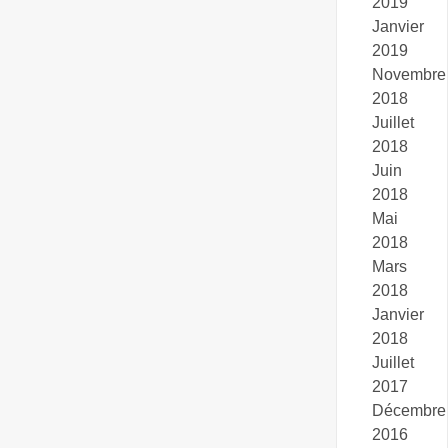
des
2019
Janvier
articles
2019
Novembre
2018
Juillet
2018
Juin
2018
Mai
2018
Mars
2018
Janvier
2018
Juillet
2017
Décembre
2016