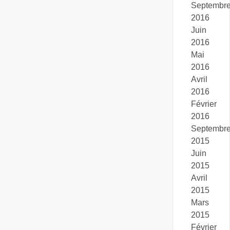
Septembr
2016
Juin
2016
Mai
2016
Avril
2016
Février
2016
Septembr
2015
Juin
2015
Avril
2015
Mars
2015
Février