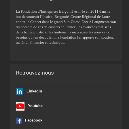
La Fondation d’Entreprises Bergonié est née en 2011 dans le
but de soutenir l’Institut Bergonié, Centre Régional de Lutte
contre le Cancer dans le grand Sud-Ouest. Face à l’augmentation
du nombre de cas de cancers en France, les avancées réalisées
dans le diagnostic et les traitements mais aussi les nouveaux
besoins qui en découlent, la Fondation lui apporte son soutien,
matériel, financier et technique.
Retrouvez-nous
Linkedin
Youtube
Facebook