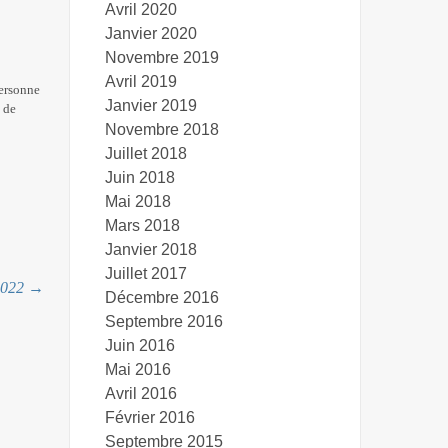
Avril 2020
Janvier 2020
Novembre 2019
Avril 2019
personne
Janvier 2019
 de
Novembre 2018
Juillet 2018
Juin 2018
Mai 2018
Mars 2018
Janvier 2018
Juillet 2017
 2022
→
Décembre 2016
Septembre 2016
Juin 2016
Mai 2016
Avril 2016
Février 2016
Septembre 2015