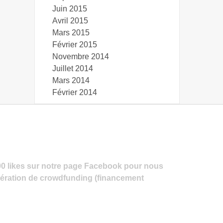
Juin 2015
Avril 2015
Mars 2015
Février 2015
Novembre 2014
Juillet 2014
Mars 2014
Février 2014
00 likes sur notre page Facebook pour nous
pération de crowdfunding (financement