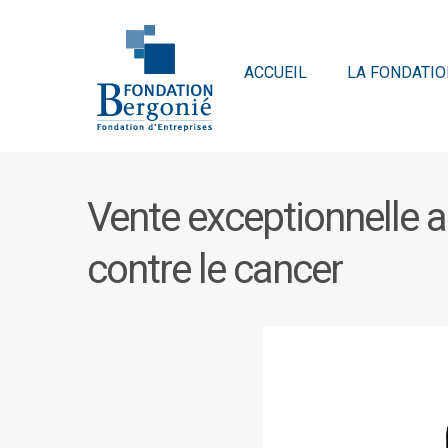
ACCUEIL
LA FONDATIO
Vente exceptionnelle a
contre le cancer