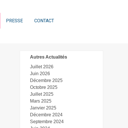
PRESSE
CONTACT
Autres Actualités
Juillet 2026
Juin 2026
Décembre 2025
Octobre 2025
Juillet 2025
Mars 2025
Janvier 2025
Décembre 2024
Septembre 2024