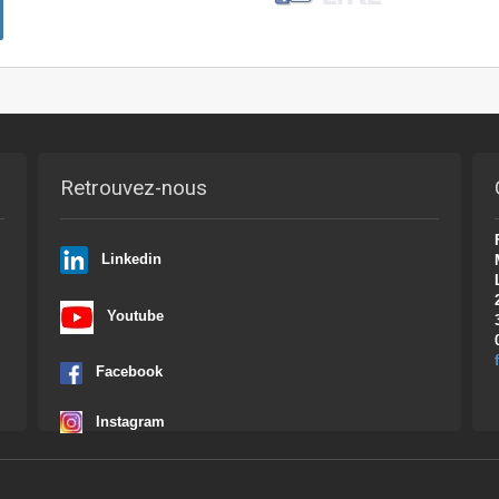
Retrouvez-nous
Linkedin
Youtube
Facebook
Instagram