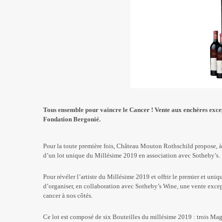
Tous ensemble pour vaincre le Cancer !
Vente aux enchères exce
Fondation Bergonié
.
Pour la toute première fois, Château Mouton Rothschild propose, à
d’un lot unique du Millésime 2019 en association avec Sotheby’s.
Pour révéler l’artiste du Millésime 2019 et offrir le premier et un
d’organiser, en collaboration avec Sotheby’s Wine, une vente excep
cancer à nos côtés.
Ce lot est composé de six Bouteilles du millésime 2019 : trois M