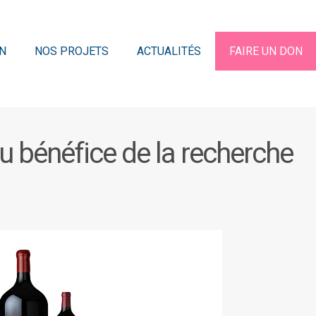
N
NOS PROJETS
ACTUALITÉS
FAIRE UN DON
u bénéfice de la recherche