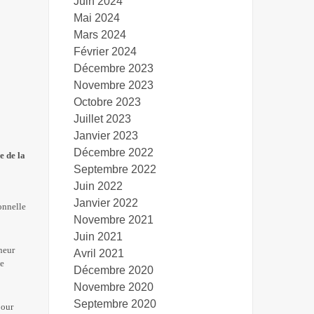
Juin 2024
Mai 2024
Mars 2024
Février 2024
Décembre 2023
Novembre 2023
Octobre 2023
Juillet 2023
Janvier 2023
Décembre 2022
e de la
Septembre 2022
Juin 2022
Janvier 2022
onnelle
Novembre 2021
Juin 2021
neur
Avril 2021
le
Décembre 2020
Novembre 2020
Septembre 2020
pour