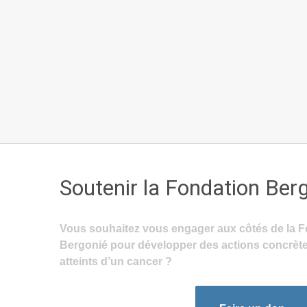
Soutenir la Fondation Ber
Vous souhaitez vous engager aux côtés de la F
Bergonié pour développer des actions concrète
atteints d’un cancer ?