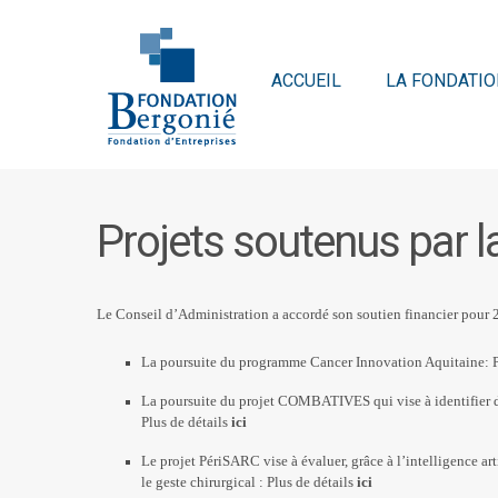
ACCUEIL
LA FONDATIO
Projets soutenus par 
Le Conseil d’Administration a accordé son soutien financier pour 2
La poursuite du programme Cancer Innovation Aquitaine: Pl
La poursuite du projet COMBATIVES qui vise à identifier de
Plus de détails
ici
Le projet PériSARC vise à évaluer, grâce à l’intelligence art
le geste chirurgical : Plus de détails
ici