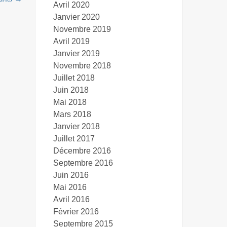
Avril 2020
Janvier 2020
Novembre 2019
Avril 2019
Janvier 2019
Novembre 2018
Juillet 2018
Juin 2018
Mai 2018
Mars 2018
Janvier 2018
Juillet 2017
Décembre 2016
Septembre 2016
Juin 2016
Mai 2016
Avril 2016
Février 2016
Septembre 2015