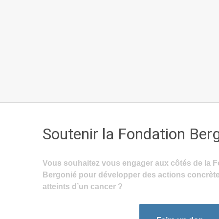
Soutenir la Fondation Ber
Vous souhaitez vous engager aux côtés de la F
Bergonié pour développer des actions concrète
atteints d’un cancer ?