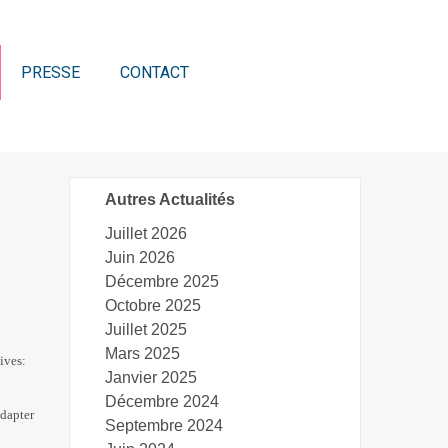
PRESSE
CONTACT
Autres Actualités
Juillet 2026
Juin 2026
Décembre 2025
Octobre 2025
Juillet 2025
Mars 2025
ives:
Janvier 2025
Décembre 2024
adapter
Septembre 2024