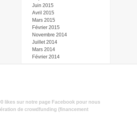
Juin 2015
Avril 2015
Mars 2015
Février 2015
Novembre 2014
Juillet 2014
Mars 2014
Février 2014
00 likes sur notre page Facebook pour nous
pération de crowdfunding (financement