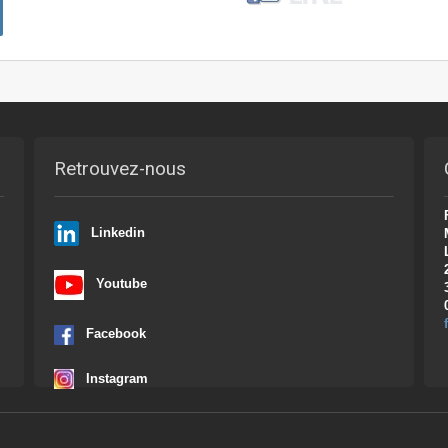
Retrouvez-nous
Linkedin
Youtube
Facebook
Instagram