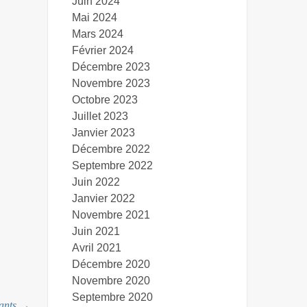
Juin 2024
Mai 2024
Mars 2024
Février 2024
Décembre 2023
Novembre 2023
Octobre 2023
Juillet 2023
Janvier 2023
Décembre 2022
Septembre 2022
Juin 2022
Janvier 2022
Novembre 2021
Juin 2021
Avril 2021
Décembre 2020
Novembre 2020
Septembre 2020
nants
→